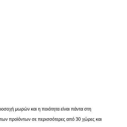
ροσοχή μωρών και η ποιότητα είναι πάντα στη
ή των προϊόντων σε περισσότερες από 30 χώρες και