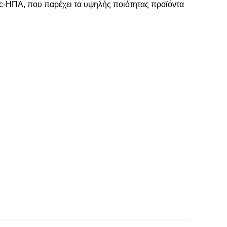
c-ΗΠΑ, που παρέχει τα υψηλής ποιότητας προϊόντα