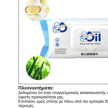
Πλεονεκτήματα:
Δεδομένου ότι ένας επαγγελματικός κατασκευαστής υ
ύψιστη προτεραιότητα μας.
Επιπλέον, εμείς επίσης με πάνω από την εμπειρία 3
περιοχές.