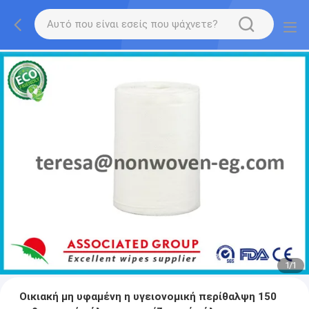
1
/
1
Οικιακή μη υφαμένη η υγειονομική περίθαλψη 150