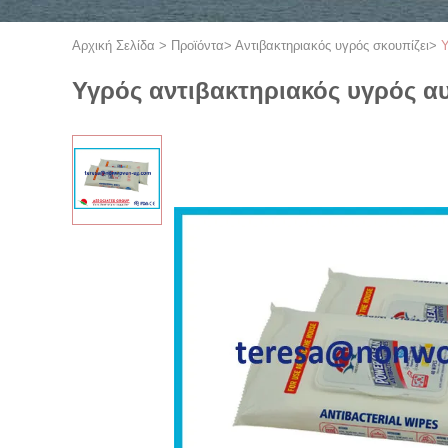
Αρχική Σελίδα
>
Προϊόντα
>
Αντιβακτηριακός υγρός σκουπίζει
>
Υ
Υγρός αντιβακτηριακός υγρός α