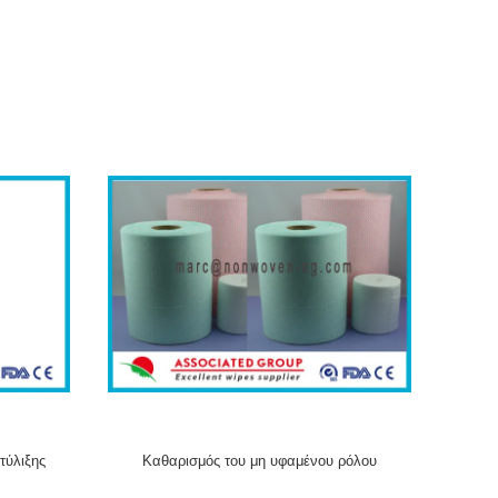
τύλιξης
Καθαρισμός του μη υφαμένου ρόλου