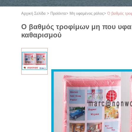
Αρχική Σελίδα
>
Προϊόντα
>
Μη υφαμένος ρόλος
>
Ο βαθμός τροφ
Ο βαθμός τροφίμων μη που υφαί
καθαρισμού