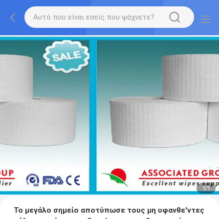
1
/
1
Το μεγάλο σημείο αποτύπωσε τους μη υφανθε'ντες