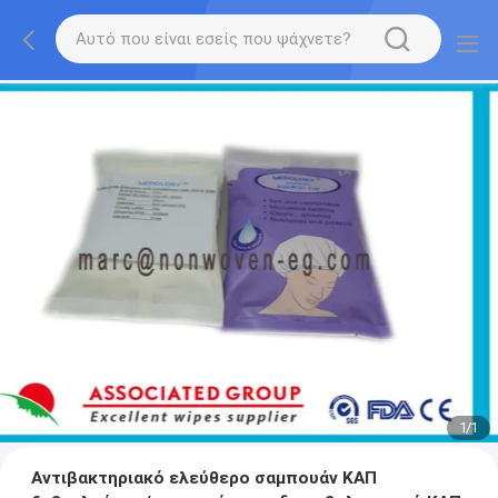
1
/
1
Αντιβακτηριακό ελεύθερο σαμπουάν ΚΑΠ