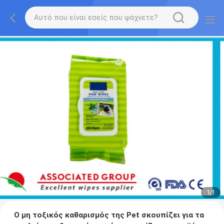
1
/
1
Ο μη τοξικός καθαρισμός της Pet σκουπίζει για τα