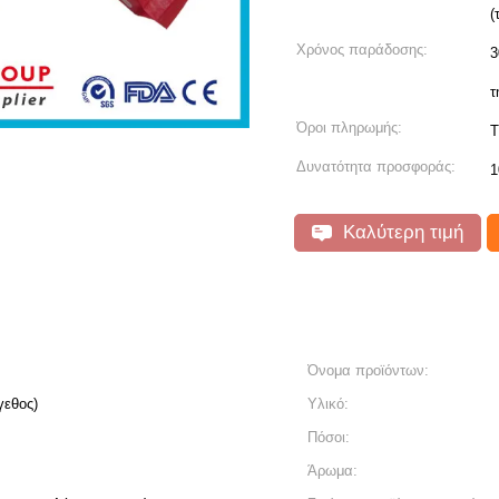
(
Χρόνος παράδοσης:
3
τ
Όροι πληρωμής:
T
Δυνατότητα προσφοράς:
1
Καλύτερη τιμή
Όνομα προϊόντων:
γεθος)
Υλικό:
Πόσοι:
Άρωμα: