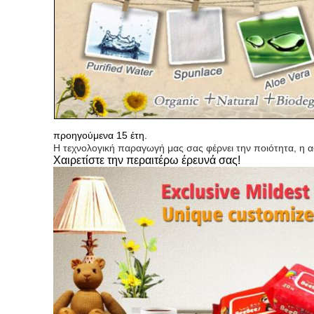
προηγούμενα 15 έτη.
Η τεχνολογική παραγωγή μας σας φέρνει την ποιότητα, η ασ
Χαιρετίστε την περαιτέρω έρευνά σας!