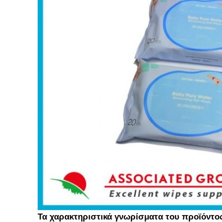
Τα χαρακτηριστικά γνωρίσματα του προϊόντος